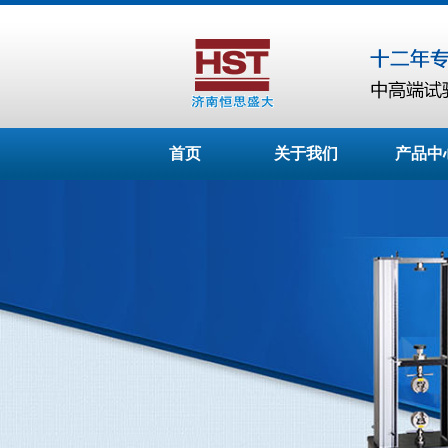
首页
关于我们
产品中