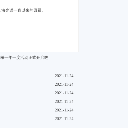
上海光谱一直以来的愿景。
机械一年一度活动正式开启咗
2021-11-24
2021-11-24
2021-11-24
2021-11-24
2021-11-24
2021-11-24