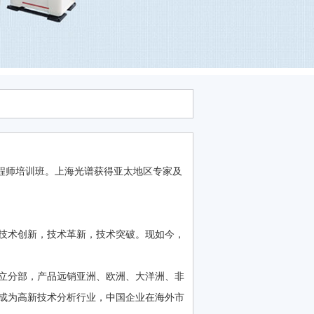
工程师培训班。上海光谱获得亚太地区专家及
断技术创新，技术革新，技术突破。现如今，
立分部，产品远销亚洲、欧洲、大洋洲、非
成为高新技术分析行业，中国企业在海外市