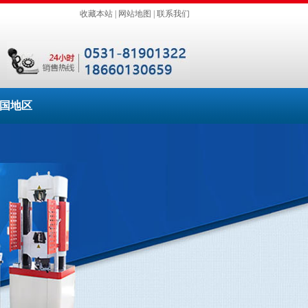
收藏本站
|
网站地图
|
联系我们
国地区