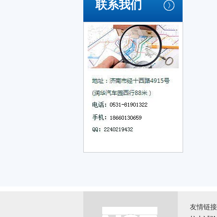
联系我们
友情链接 \