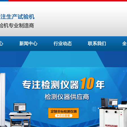
心
新闻中心
行业动态
联系我们
全