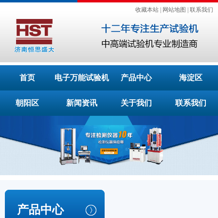
收藏本站
|
网站地图
|
联系我们
首页
电子万能试验机
产品中心
海淀区
朝阳区
新闻资讯
关于我们
联系我们
产品中心