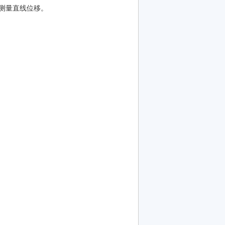
测量直线位移。