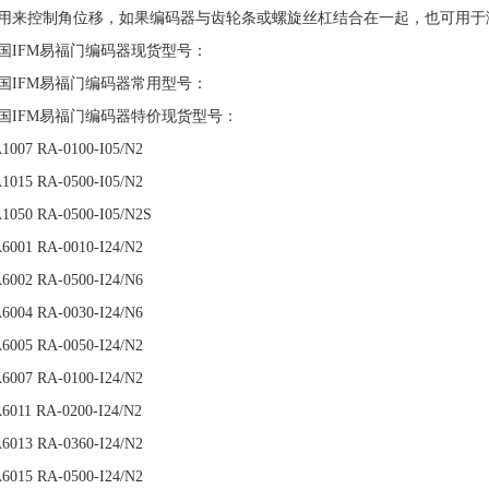
用来控制角位移，如果编码器与齿轮条或螺旋丝杠结合在一起，也可用于
国IFM易福门编码器现货型号：
国IFM易福门编码器常用型号：
国IFM易福门编码器特价现货型号：
1007 RA-0100-I05/N2
1015 RA-0500-I05/N2
1050 RA-0500-I05/N2S
6001 RA-0010-I24/N2
6002 RA-0500-I24/N6
6004 RA-0030-I24/N6
6005 RA-0050-I24/N2
6007 RA-0100-I24/N2
6011 RA-0200-I24/N2
6013 RA-0360-I24/N2
6015 RA-0500-I24/N2