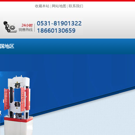
收藏本站
|
网站地图
|
联系我们
国地区