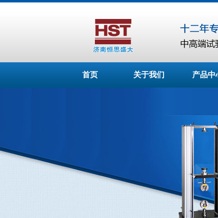
首页
关于我们
产品中