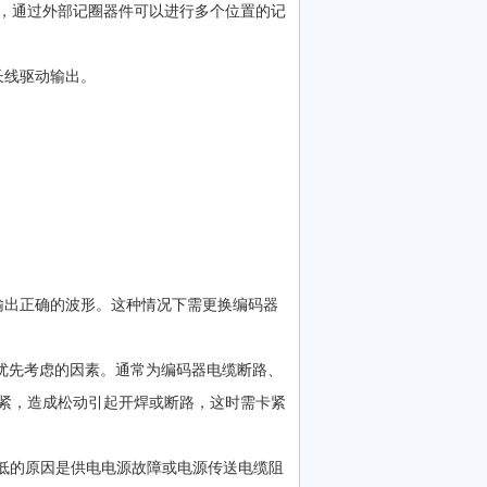
，通过外部记圈器件可以进行多个位置的记
长线驱动输出。
输出正确的波形。这种情况下需更换编码器
是优先考虑的因素。通常为编码器电缆断路、
紧，造成松动引起开焊或断路，这时需卡紧
成过低的原因是供电电源故障或电源传送电缆阻