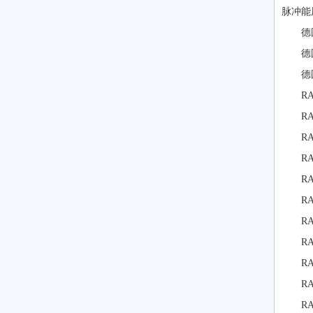
脉冲能
德
德
德
RA
RA
RA
RA
RA
RA
RA
RA
RA
RA
RA