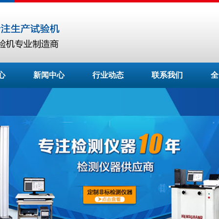
心
新闻中心
行业动态
联系我们
全