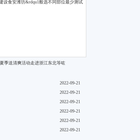
食安潍坊&rdqu1般选不同部位最少测试
夏季送清爽活动走进浙江东北等咗
2022-09-21
2022-09-21
2022-09-21
2022-09-21
2022-09-21
2022-09-21