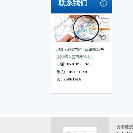
联系我们
友情链接 \