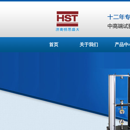
首页
关于我们
产品中