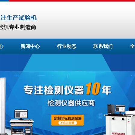
心
新闻中心
行业动态
联系我们
全