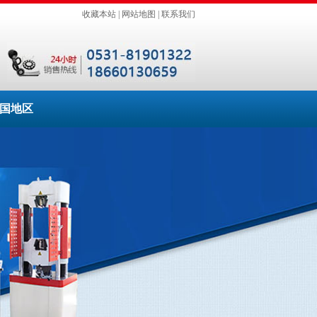
收藏本站
|
网站地图
|
联系我们
国地区