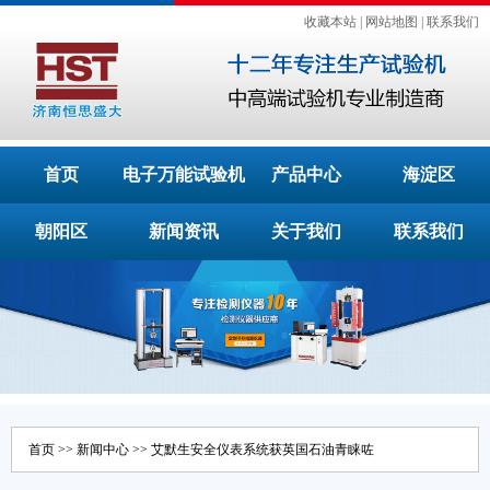
收藏本站
|
网站地图
|
联系我们
首页
电子万能试验机
产品中心
海淀区
朝阳区
新闻资讯
关于我们
联系我们
首页
>>
新闻中心
>> 艾默生安全仪表系统获英国石油青睐咗