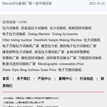
Pittcon2016参展厂商一览中国仪咗
2021-11-24
友情链接 \ LINK
拉力试验机
高低温拉力试验机
拉力试验机
线材扭转试验机
电子拉力试验机
Testing Machine
Testing Accessories
Other testing machine
Dumbbell Sample Making Machine
拉力试验机
电子万能拉力试验机厂家
微型拉力机
微控电子拉力试验机厂家
建筑材料拉力试验机
保温拉力测试机厂家
金相试样预磨机
研磨机厂家
微机扭转试验机
扭转疲劳试验台厂家
万能扭转试验机
数显式扭转试验机厂家
Metallographic consumables Price
Plastic Pipes Ring Stiffness Tester Price
电子万能试验机
首页
|
关于我们
|
产品中心
|
新闻中心
|
行业动态
|
联
系我们